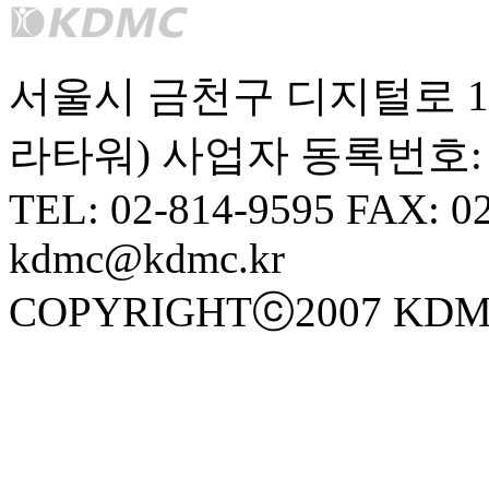
서울시 금천구 디지털로 10길
라타워) 사업자 동록번호: 10
TEL: 02-814-9595 FAX: 0
kdmc@kdmc.kr
COPYRIGHTⓒ2007 KDM