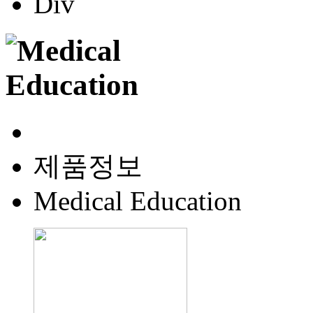
제품정보
Medical Education