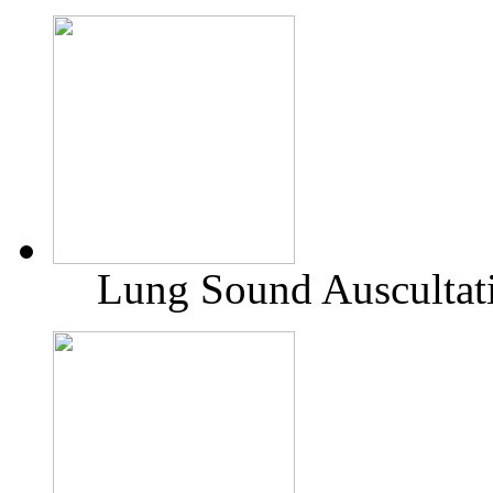
Lung Sound Auscultati