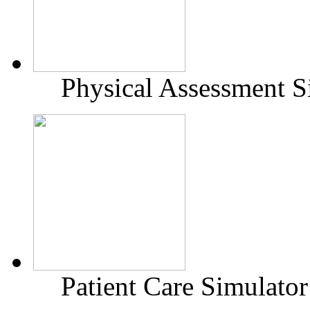
Physical Assessment S
Patient Care Simulato