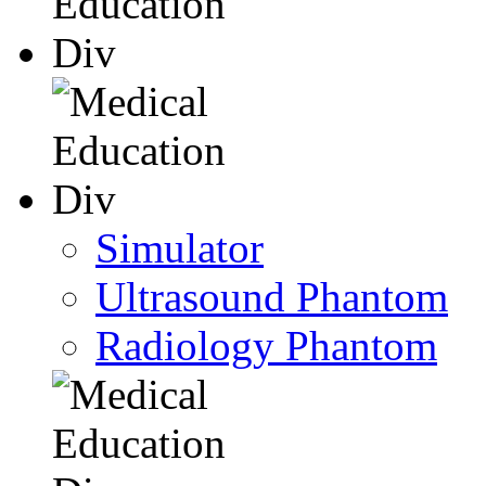
Simulator
Ultrasound Phantom
Radiology Phantom