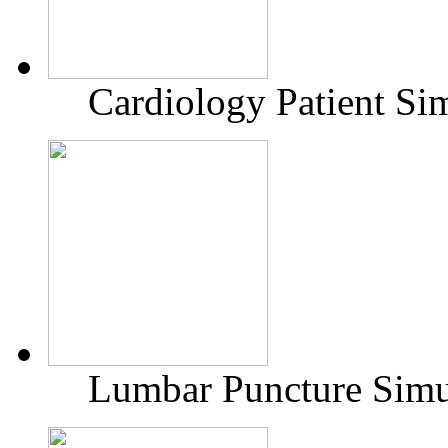
Cardiology Patient Si
Lumbar Puncture Simu