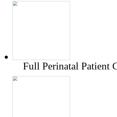
Full Perinatal Patient