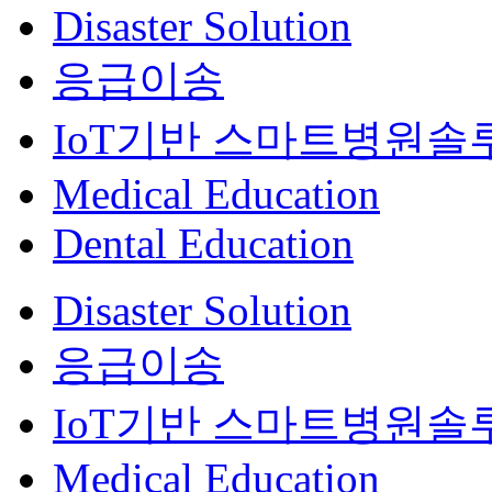
Disaster Solution
응급이송
IoT기반 스마트병원솔
Medical Education
Dental Education
Disaster Solution
응급이송
IoT기반 스마트병원솔
Medical Education