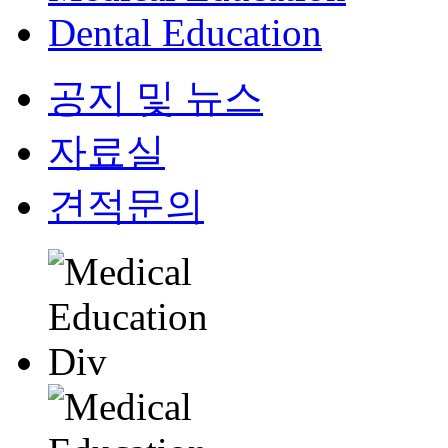
Dental Education
공지 및 뉴스
자료실
견적문의