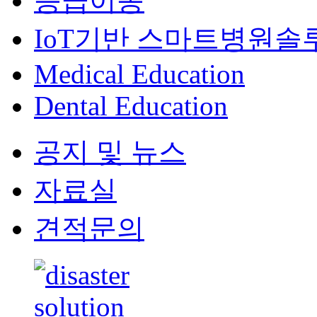
응급이송
IoT기반 스마트병원솔
Medical Education
Dental Education
공지 및 뉴스
자료실
견적문의