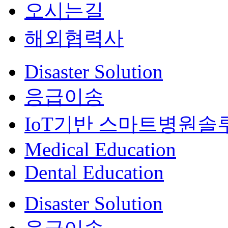
오시는길
해외협력사
Disaster Solution
응급이송
IoT기반 스마트병원솔
Medical Education
Dental Education
Disaster Solution