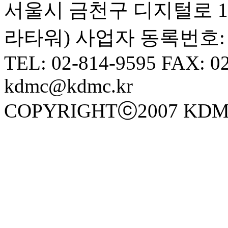
서울시 금천구 디지털로 10길
라타워) 사업자 동록번호: 10
TEL: 02-814-9595 FAX: 0
kdmc@kdmc.kr
COPYRIGHTⓒ2007 KDM