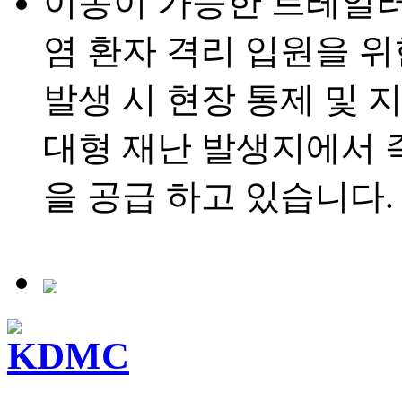
이동이 가능한 트레일러형 병
염 환자 격리 입원을 위
발생 시 현장 통제 및 
대형 재난 발생지에서 
을 공급 하고 있습니다.