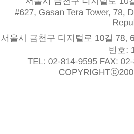
서울시 금천구 디지털로 10길 
#627, Gasan Tera Tower, 78, Di
Repub
서울시 금천구 디지털로 10길 78, 
번호: 1
TEL: 02-814-9595 FAX: 02
COPYRIGHTⓒ2007