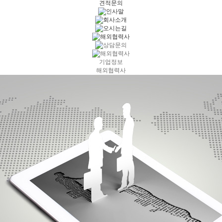
견적문의
기업정보
해외협력사