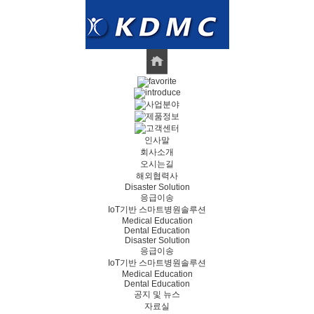
인사말
회사소개
오시는길
해외협력사
Disaster Solution
응급이송
IoT기반 스마트병원솔루션
Medical Education
Dental Education
Disaster Solution
응급이송
IoT기반 스마트병원솔루션
Medical Education
Dental Education
공지 및 뉴스
자료실