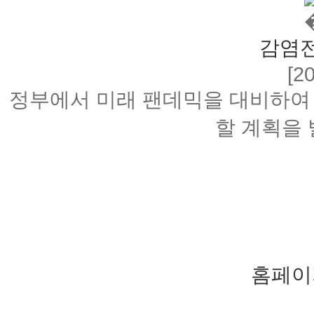
감염
[2
정부에서 미래 팬데믹을 대비하여
할 계획을
홈페이