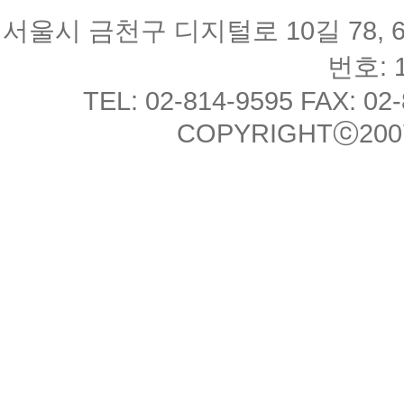
서울시 금천구 디지털로 10길 78, 
번호: 1
TEL: 02-814-9595 FAX: 02
COPYRIGHTⓒ2007