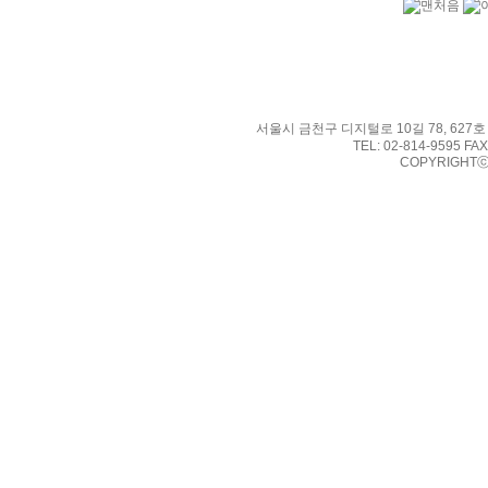
서울시 금천구 디지털로 10길 78, 627호
TEL: 02-814-9595 FAX
COPYRIGHTⓒ