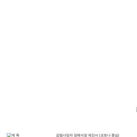
감염사망자 장례식장 제안서 (코로나 중심)